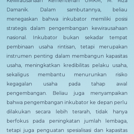
Kewirausahaan Kementerian UMKM, M. Riza
Damanik. Dalam sambutannya, beliau
menegaskan bahwa inkubator memiliki posisi
strategis dalam pengembangan kewirausahaan
nasional. Inkubator bukan sekadar tempat
pembinaan usaha rintisan, tetapi merupakan
instrumen penting dalam membangun kapasitas
usaha, meningkatkan kredibilitas pelaku usaha,
sekaligus membantu menurunkan risiko
kegagalan usaha pada tahap awal
pengembangan. Beliau juga menyampaikan
bahwa pengembangan inkubator ke depan perlu
dilakukan secara lebih terarah, tidak hanya
berfokus pada peningkatan jumlah lembaga,
tetapi juga penguatan spesialisasi dan kapasitas