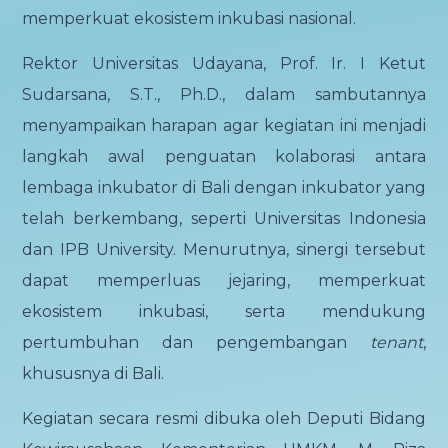
memperkuat ekosistem inkubasi nasional.
Rektor Universitas Udayana, Prof. Ir. I Ketut
Sudarsana, S.T., Ph.D., dalam sambutannya
menyampaikan harapan agar kegiatan ini menjadi
langkah awal penguatan kolaborasi antara
lembaga inkubator di Bali dengan inkubator yang
telah berkembang, seperti Universitas Indonesia
dan IPB University. Menurutnya, sinergi tersebut
dapat memperluas jejaring, memperkuat
ekosistem inkubasi, serta mendukung
pertumbuhan dan pengembangan
tenant
,
khususnya di Bali.
Kegiatan secara resmi dibuka oleh Deputi Bidang