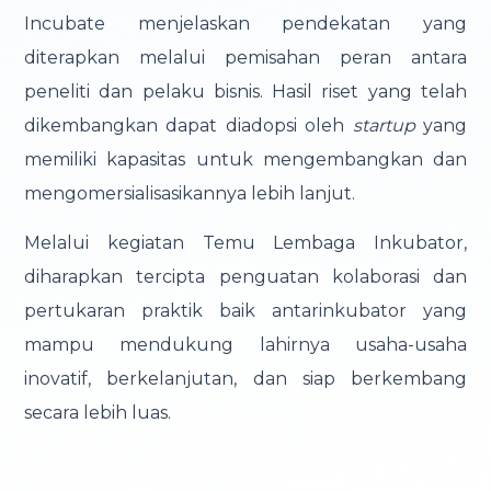
Incubate menjelaskan pendekatan yang
diterapkan melalui pemisahan peran antara
peneliti dan pelaku bisnis. Hasil riset yang telah
dikembangkan dapat diadopsi oleh
startup
yang
memiliki kapasitas untuk mengembangkan dan
mengomersialisasikannya lebih lanjut.
Melalui kegiatan
Temu Lembaga Inkubator
,
diharapkan tercipta penguatan kolaborasi dan
pertukaran praktik baik antarinkubator yang
mampu mendukung lahirnya usaha-usaha
inovatif, berkelanjutan, dan siap berkembang
secara lebih luas.