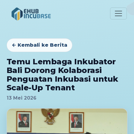
← Kembali ke Berita
Temu Lembaga Inkubator
Bali Dorong Kolaborasi
Penguatan Inkubasi untuk
Scale-Up Tenant
13 Mei 2026